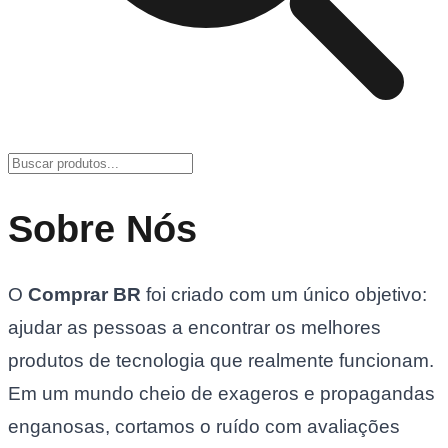
Sobre Nós
O
Comprar BR
foi criado com um único objetivo:
ajudar as pessoas a encontrar os melhores
produtos de tecnologia que realmente funcionam.
Em um mundo cheio de exageros e propagandas
enganosas, cortamos o ruído com avaliações