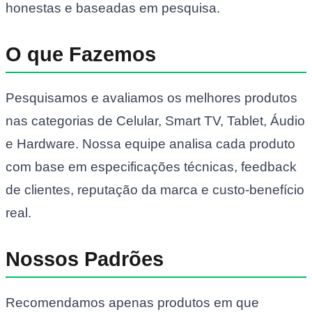
honestas e baseadas em pesquisa.
O que Fazemos
Pesquisamos e avaliamos os melhores produtos
nas categorias de Celular, Smart TV, Tablet, Áudio
e Hardware. Nossa equipe analisa cada produto
com base em especificações técnicas, feedback
de clientes, reputação da marca e custo-benefício
real.
Nossos Padrões
Recomendamos apenas produtos em que