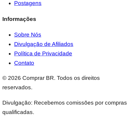
Postagens
Informações
Sobre Nós
Divulgação de Afiliados
Política de Privacidade
Contato
©
2026
Comprar BR. Todos os direitos
reservados.
Divulgação: Recebemos comissões por compras
qualificadas.