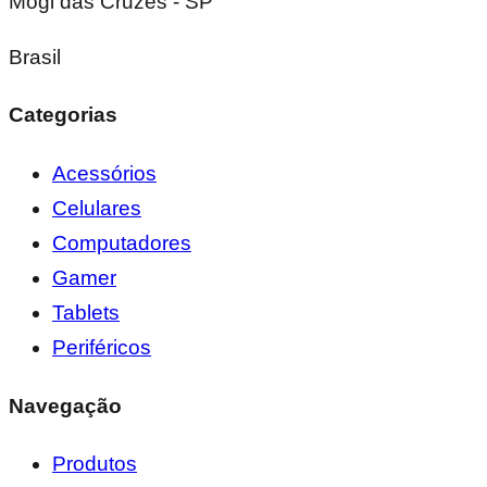
Mogi das Cruzes - SP
Brasil
Categorias
Acessórios
Celulares
Computadores
Gamer
Tablets
Periféricos
Navegação
Produtos