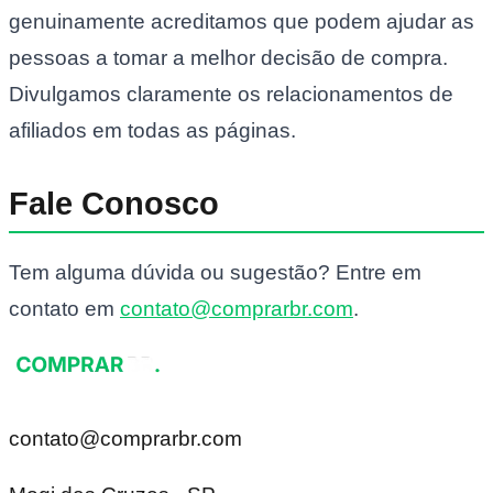
genuinamente acreditamos que podem ajudar as
pessoas a tomar a melhor decisão de compra.
Divulgamos claramente os relacionamentos de
afiliados em todas as páginas.
Fale Conosco
Tem alguma dúvida ou sugestão? Entre em
contato em
contato@comprarbr.com
.
contato@comprarbr.com