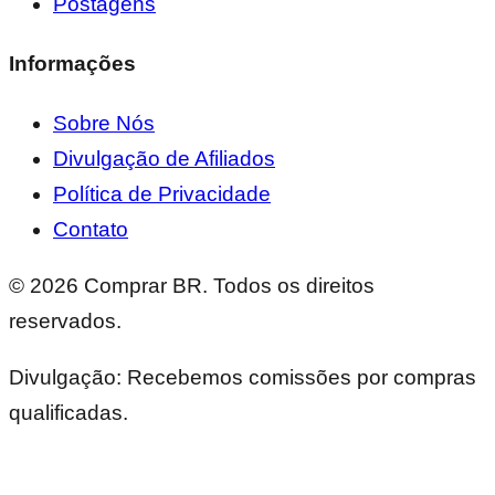
Postagens
Informações
Sobre Nós
Divulgação de Afiliados
Política de Privacidade
Contato
©
2026
Comprar BR. Todos os direitos
reservados.
Divulgação: Recebemos comissões por compras
qualificadas.