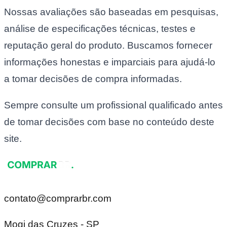
Nossas avaliações são baseadas em pesquisas,
análise de especificações técnicas, testes e
reputação geral do produto. Buscamos fornecer
informações honestas e imparciais para ajudá-lo
a tomar decisões de compra informadas.
Sempre consulte um profissional qualificado antes
de tomar decisões com base no conteúdo deste
site.
contato@comprarbr.com
Mogi das Cruzes - SP