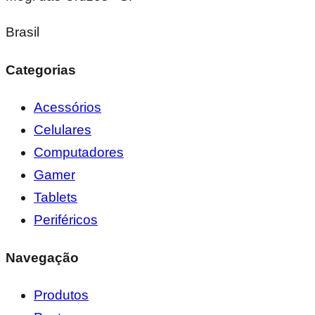
Brasil
Categorias
Acessórios
Celulares
Computadores
Gamer
Tablets
Periféricos
Navegação
Produtos