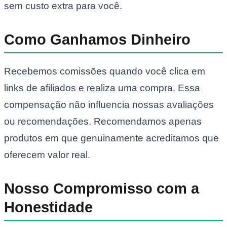
sem custo extra para você.
Como Ganhamos Dinheiro
Recebemos comissões quando você clica em
links de afiliados e realiza uma compra. Essa
compensação não influencia nossas avaliações
ou recomendações. Recomendamos apenas
produtos em que genuinamente acreditamos que
oferecem valor real.
Nosso Compromisso com a
Honestidade