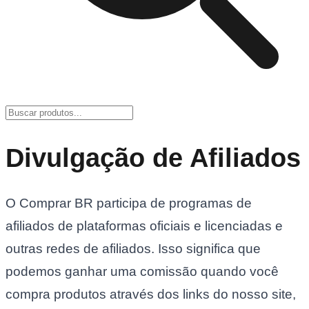
Divulgação de Afiliados
O Comprar BR participa de programas de
afiliados de plataformas oficiais e licenciadas e
outras redes de afiliados. Isso significa que
podemos ganhar uma comissão quando você
compra produtos através dos links do nosso site,